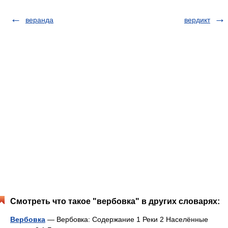
веранда
вердикт
Смотреть что такое "вербовка" в других словарях:
Вербовка
— Вербовка: Содержание 1 Реки 2 Населённые